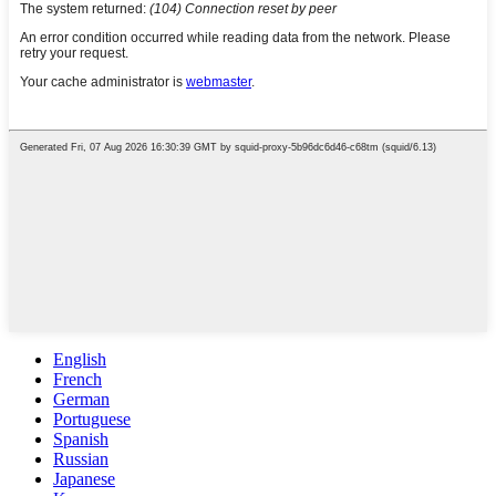
English
French
German
Portuguese
Spanish
Russian
Japanese