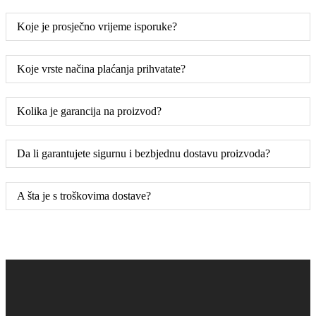
Koje je prosječno vrijeme isporuke?
Koje vrste načina plaćanja prihvatate?
Kolika je garancija na proizvod?
Da li garantujete sigurnu i bezbjednu dostavu proizvoda?
A šta je s troškovima dostave?