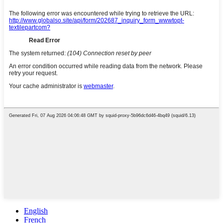
English
French