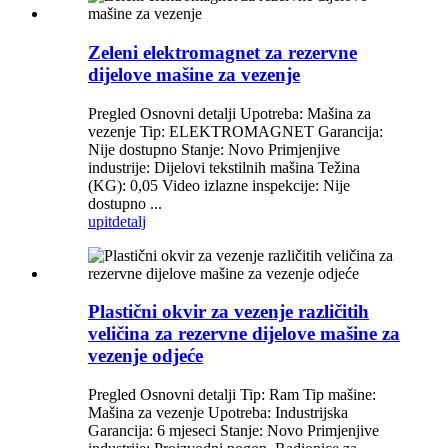
Zeleni elektromagnet za rezervne
dijelove mašine za vezenje
Pregled Osnovni detalji Upotreba: Mašina za
vezenje Tip: ELEKTROMAGNET Garancija:
Nije dostupno Stanje: Novo Primjenjive
industrije: Dijelovi tekstilnih mašina Težina
(KG): 0,05 Video izlazne inspekcije: Nije
dostupno ...
upit
detalj
Plastični okvir za vezenje različitih
veličina za rezervne dijelove mašine za
vezenje odjeće
Pregled Osnovni detalji Tip: Ram Tip mašine:
Mašina za vezenje Upotreba: Industrijska
Garancija: 6 mjeseci Stanje: Novo Primjenjive