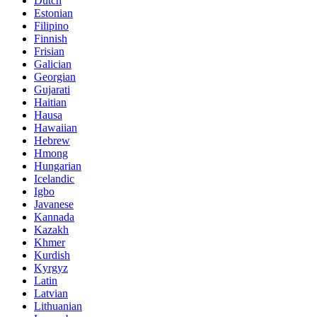
Dutch
Estonian
Filipino
Finnish
Frisian
Galician
Georgian
Gujarati
Haitian
Hausa
Hawaiian
Hebrew
Hmong
Hungarian
Icelandic
Igbo
Javanese
Kannada
Kazakh
Khmer
Kurdish
Kyrgyz
Latin
Latvian
Lithuanian